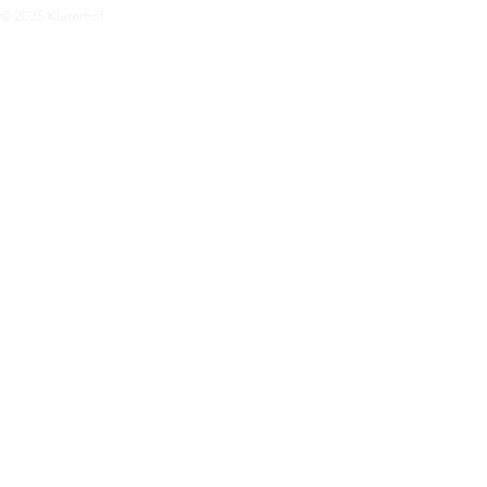
© 2025 Klarerhof