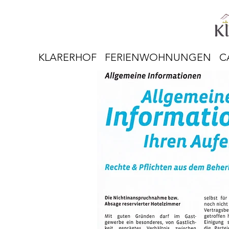
KLARERHOF
FERIENWOHNUNGEN
C